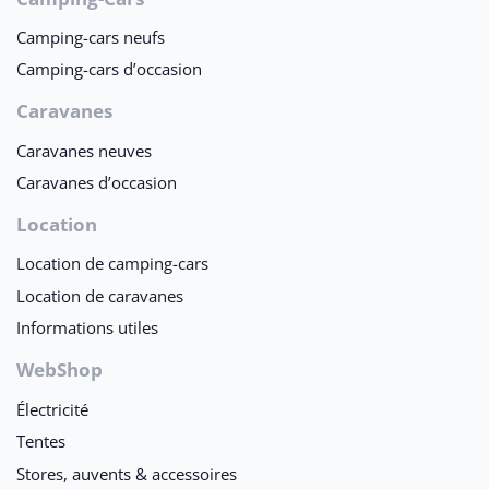
Camping-cars neufs
Camping-cars d’occasion
Caravanes
Caravanes neuves
Caravanes d’occasion
Location
Location de camping-cars
Location de caravanes
Informations utiles
WebShop
Électricité
Tentes
Stores, auvents & accessoires