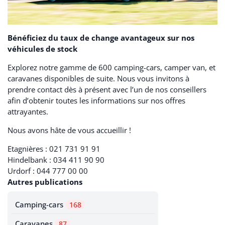
Bénéficiez du taux de change avantageux sur nos
véhicules de stock
Explorez notre gamme de 600 camping-cars, camper van, et
caravanes disponibles de suite. Nous vous invitons à
prendre contact dès à présent avec l’un de nos conseillers
afin d’obtenir toutes les informations sur nos offres
attrayantes.
Nous avons hâte de vous accueillir !
Etagnières :
021 731 91 91
Hindelbank :
034 411 90 90
Urdorf :
044 777 00 00
Autres publications
Camping-cars
168
Caravanes
87