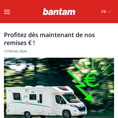
FR
Profitez dès maintenant de nos
remises € !
15 février 2024