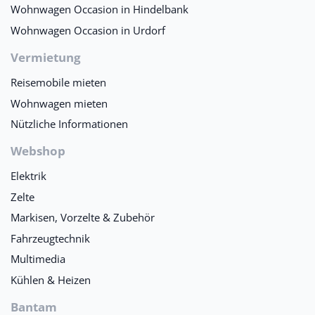
Wohnwagen Occasion in Hindelbank
Wohnwagen Occasion in Urdorf
Vermietung
Reisemobile mieten
Wohnwagen mieten
Nützliche Informationen
Webshop
Elektrik
Zelte
Markisen, Vorzelte & Zubehör
Fahrzeugtechnik
Multimedia
Kühlen & Heizen
Bantam