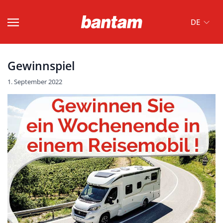
DE
Gewinnspiel
1. September 2022