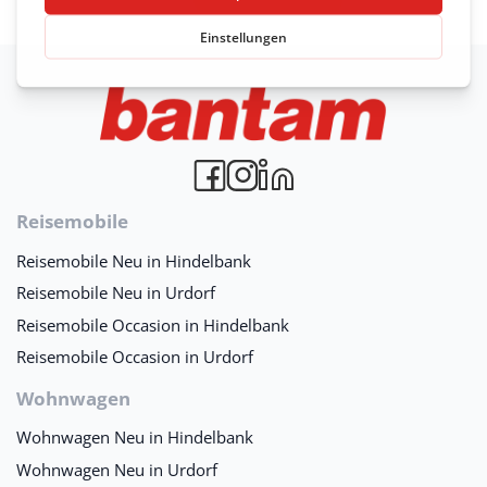
Reisemobile
Reisemobile Neu in Hindelbank
Reisemobile Neu in Urdorf
Reisemobile Occasion in Hindelbank
Reisemobile Occasion in Urdorf
Wohnwagen
Wohnwagen Neu in Hindelbank
Wohnwagen Neu in Urdorf