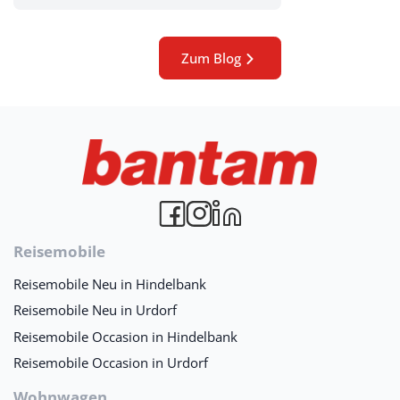
Zum Blog
Reisemobile
Reisemobile Neu in Hindelbank
Reisemobile Neu in Urdorf
Reisemobile Occasion in Hindelbank
Reisemobile Occasion in Urdorf
Wohnwagen