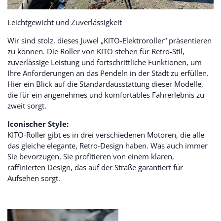
Leichtgewicht und Zuverlässigkeit
Wir sind stolz, dieses Juwel „KITO-Elektroroller“ präsentieren
zu können. Die Roller von KITO stehen für Retro-Stil,
zuverlässige Leistung und fortschrittliche Funktionen, um
Ihre Anforderungen an das Pendeln in der Stadt zu erfüllen.
Hier ein Blick auf die Standardausstattung dieser Modelle,
die für ein angenehmes und komfortables Fahrerlebnis zu
zweit sorgt.
Iconischer Style:
KITO-Roller gibt es in drei verschiedenen Motoren, die alle
das gleiche elegante, Retro-Design haben. Was auch immer
Sie bevorzugen, Sie profitieren von einem klaren,
raffinierten Design, das auf der Straße garantiert für
Aufsehen sorgt.