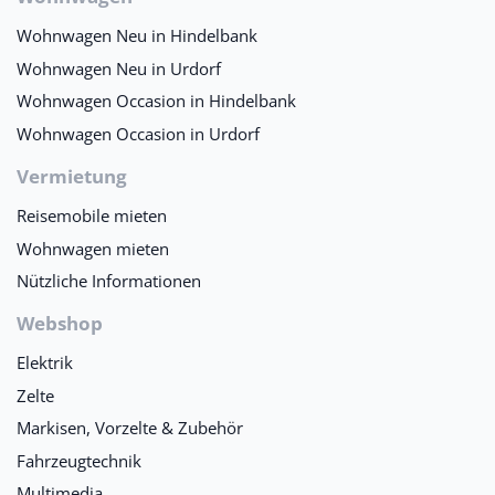
Wohnwagen Neu in Hindelbank
Wohnwagen Neu in Urdorf
Wohnwagen Occasion in Hindelbank
Wohnwagen Occasion in Urdorf
Vermietung
Reisemobile mieten
Wohnwagen mieten
Nützliche Informationen
Webshop
Elektrik
Zelte
Markisen, Vorzelte & Zubehör
Fahrzeugtechnik
Multimedia