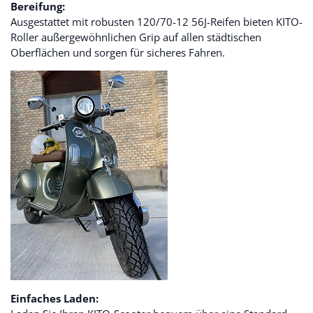
Bereifung:
Ausgestattet mit robusten 120/70-12 56J-Reifen bieten KITO-
Roller außergewöhnlichen Grip auf allen städtischen
Oberflächen und sorgen für sicheres Fahren.
Einfaches Laden: