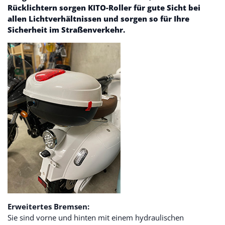
Rücklichtern sorgen KITO-Roller für gute Sicht bei
allen Lichtverhältnissen und sorgen so für Ihre
Sicherheit im Straßenverkehr.
Erweitertes Bremsen:
Sie sind vorne und hinten mit einem hydraulischen