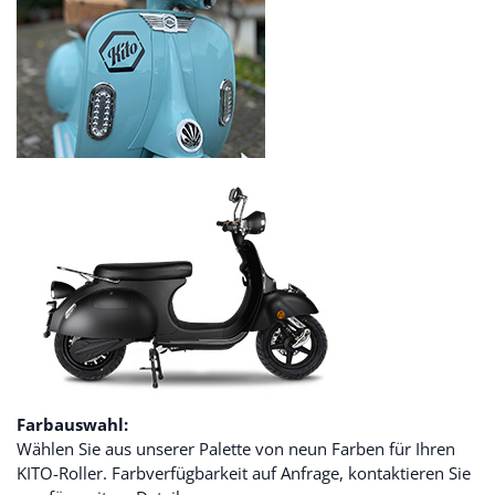
Farbauswahl:
Wählen Sie aus unserer Palette von neun Farben für Ihren
KITO-Roller. Farbverfügbarkeit auf Anfrage, kontaktieren Sie