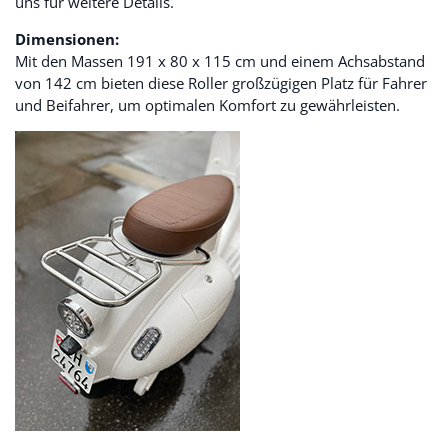
uns für weitere Details.
Dimensionen:
Mit den Massen 191 x 80 x 115 cm und einem Achsabstand
von 142 cm bieten diese Roller großzügigen Platz für Fahrer
und Beifahrer, um optimalen Komfort zu gewährleisten.