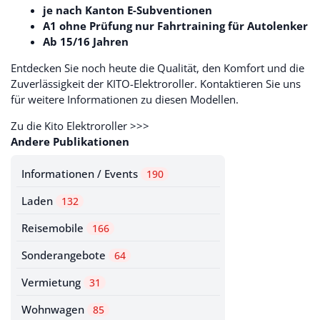
je nach Kanton E-Subventionen
A1 ohne Prüfung nur Fahrtraining für Autolenker
Ab 15/16 Jahren
Entdecken Sie noch heute die Qualität, den Komfort und die
Zuverlässigkeit der KITO-Elektroroller. Kontaktieren Sie uns
für weitere Informationen zu diesen Modellen.
Zu die Kito Elektroroller
>>>
Andere Publikationen
Informationen / Events
190
Laden
132
Reisemobile
166
Sonderangebote
64
Vermietung
31
Wohnwagen
85