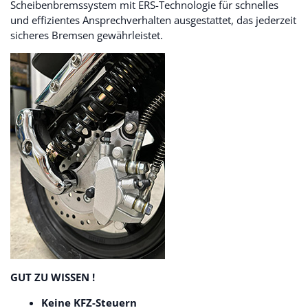
Scheibenbremssystem mit ERS-Technologie für schnelles
und effizientes Ansprechverhalten ausgestattet, das jederzeit
sicheres Bremsen gewährleistet.
GUT ZU WISSEN !
Keine KFZ-Steuern