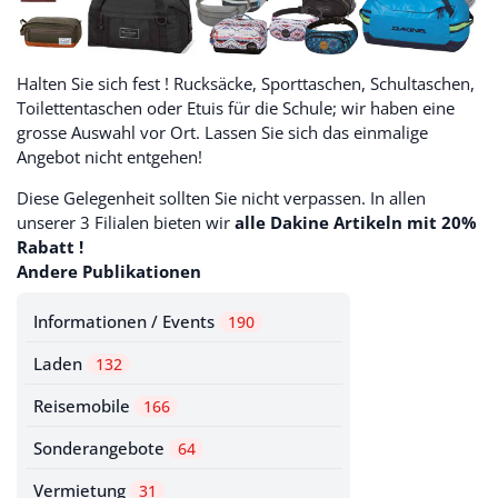
Halten Sie sich fest ! Rucksäcke, Sporttaschen, Schultaschen,
Toilettentaschen oder Etuis für die Schule; wir haben eine
grosse Auswahl vor Ort. Lassen Sie sich das einmalige
Angebot nicht entgehen!
Diese Gelegenheit sollten Sie nicht verpassen. In allen
unserer 3 Filialen bieten wir
alle Dakine Artikeln mit 20%
Rabatt !
Andere Publikationen
Informationen / Events
190
Laden
132
Reisemobile
166
Sonderangebote
64
Vermietung
31