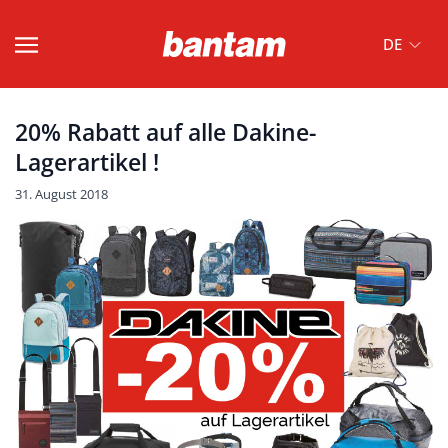
DE
20% Rabatt auf alle Dakine-
Lagerartikel !
31. August 2018