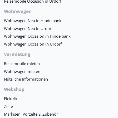
Reisemobile Occasion in Urdorf
Wohnwagen
Wohnwagen Neu in Hindelbank
Wohnwagen Neu in Urdorf
Wohnwagen Occasion in Hindelbank
Wohnwagen Occasion in Urdorf
Vermietung
Reisemobile mieten
Wohnwagen mieten
Nützliche Informationen
Webshop
Elektrik
Zelte
Markisen, Vorzelte & Zubehör