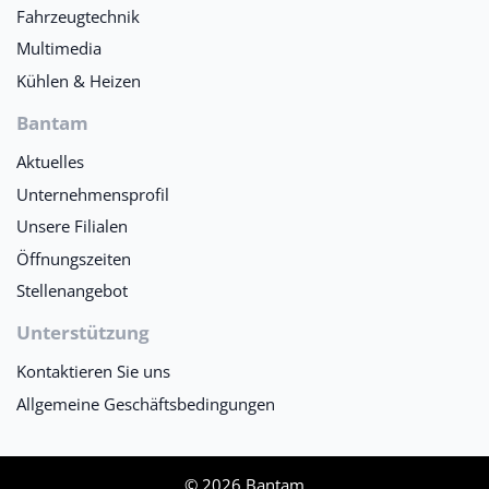
Fahrzeugtechnik
Multimedia
Kühlen & Heizen
Bantam
Aktuelles
Unternehmensprofil
Unsere Filialen
Öffnungszeiten
Stellenangebot
Unterstützung
Kontaktieren Sie uns
Allgemeine Geschäftsbedingungen
© 2026 Bantam