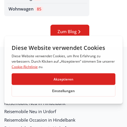
Wohnwagen
85
Zum Blog
Reisemobile
Reisemobile Neu in Hindelbank
Reisemobile Neu in Urdorf
Reisemobile Occasion in Hindelbank