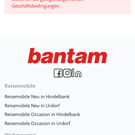
Geschäftsbedingungen.
Reisemobile
Reisemobile Neu in Hindelbank
Reisemobile Neu in Urdorf
Reisemobile Occasion in Hindelbank
Reisemobile Occasion in Urdorf
Wohnwagen