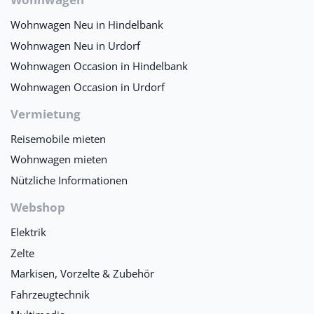
Wohnwagen Neu in Hindelbank
Wohnwagen Neu in Urdorf
Wohnwagen Occasion in Hindelbank
Wohnwagen Occasion in Urdorf
Vermietung
Reisemobile mieten
Wohnwagen mieten
Nützliche Informationen
Webshop
Elektrik
Zelte
Markisen, Vorzelte & Zubehör
Fahrzeugtechnik