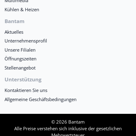
Multimedia
Kühlen & Heizen
Bantam
Aktuelles
Unternehmensprofil
Unsere Filialen
Öffnungszeiten
Stellenangebot
Unterstützung
Kontaktieren Sie uns
Allgemeine Geschäftsbedingungen
© 2026 Bantam
Alle Preise verstehen sich inklusive der gesetzlichen
Mehrwertsteuer